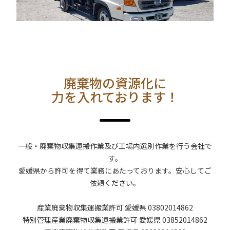
廃棄物の資源化に
力を入れております！
一般・廃棄物収集運搬作業及び工場内選別作業を行う会社で
す。
愛媛県から許可を得て業務にあたっております。安心してご
依頼ください。
産業廃棄物収集運搬業許可 愛媛県 03802014862
特別管理産業廃棄物収集運搬業許可 愛媛県 03852014862