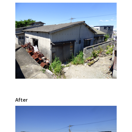
After