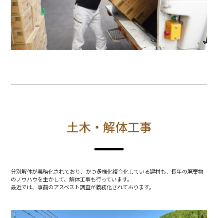
土木・解体工事
分別解体が義務化されており、かつ多様化複合化している建材も、長年の廃棄物
のノウハウを生かして、解体工事も行っています。
最近では、事前のアスベスト調査が義務化されております。