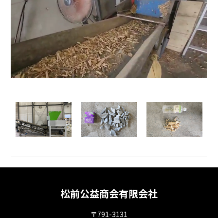
松前公益商会有限会社
〒791-3131