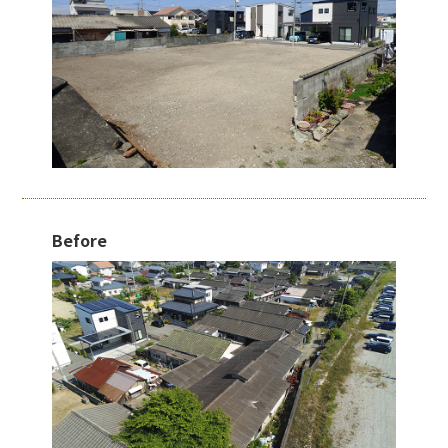
Before