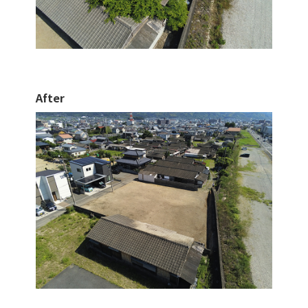
After