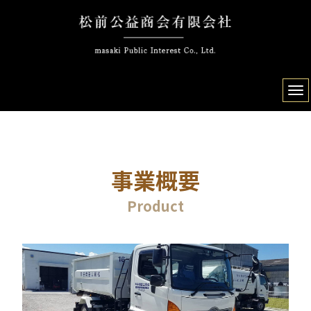
事業概要
Product