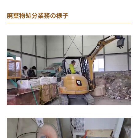
廃棄物処分業務の様子