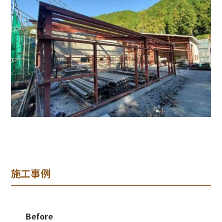
施工事例
Before