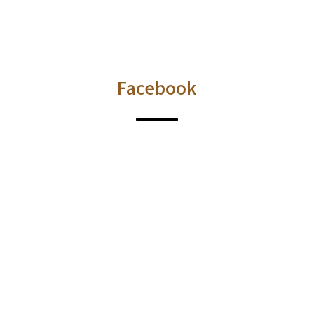
Facebook