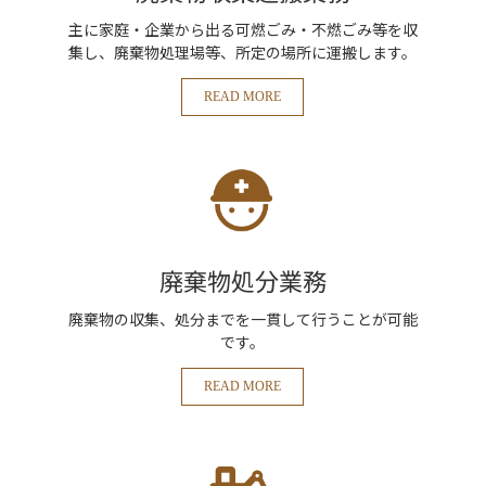
主に家庭・企業から出る可燃ごみ・不燃ごみ等を収
集し、廃棄物処理場等、所定の場所に運搬します。
READ MORE
廃棄物処分業務
廃棄物の収集、処分までを一貫して行うことが可能
です。
READ MORE