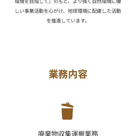
環境を目指して」のもと、より強く自然環境に優
しい事業活動を心がけ、地球環境に配慮した活動
を推進しています。
業務内容
廃棄物収集運搬業務