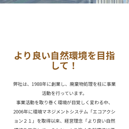
より良い自然環境を目指
して！
弊社は、1988年に創業し、廃棄物処理を柱に事業
活動を行っています。
事業活動を取り巻く環境が目覚しく変わる中、
2006年に環境マネジメントシステム「エコアクシ
ョン２１」を取得以来、経営理念「より良い自然